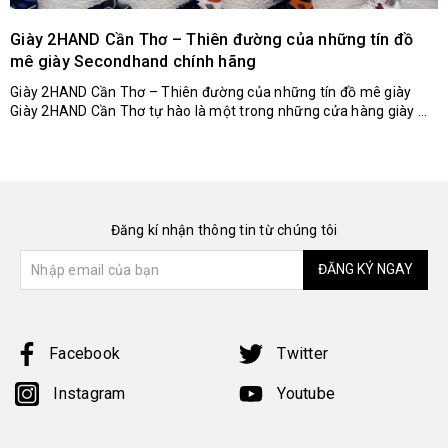
Giày 2HAND Cần Thơ – Thiên đường của những tín đồ
mê giày Secondhand chính hãng
Giày 2HAND Cần Thơ – Thiên đường của những tín đồ mê giày
Giày 2HAND Cần Thơ tự hào là một trong những cửa hàng giày ...
Đăng kí nhận thông tin từ chúng tôi
ĐĂNG KÝ NGAY
Facebook
Twitter
Instagram
Youtube