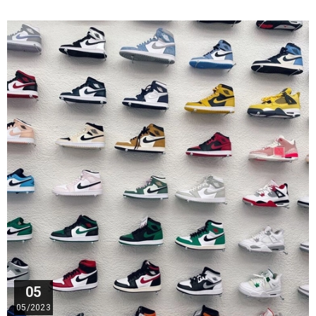
05
05/2023