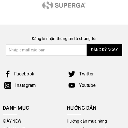
Đăng kí nhận thông tin từ chúng tôi
ĐĂNG KÝ NGAY
Facebook
Twitter
Instagram
Youtube
DANH MỤC
HƯỚNG DẪN
GIÀY NEW
Hướng dẫn mua hàng