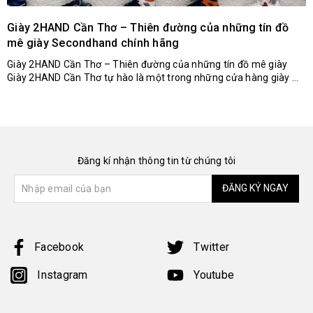
Giày 2HAND Cần Thơ – Thiên đường của những tín đồ
mê giày Secondhand chính hãng
Giày 2HAND Cần Thơ – Thiên đường của những tín đồ mê giày
Giày 2HAND Cần Thơ tự hào là một trong những cửa hàng giày ...
Đăng kí nhận thông tin từ chúng tôi
ĐĂNG KÝ NGAY
Facebook
Twitter
Instagram
Youtube