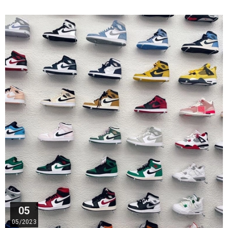
05
05/2023