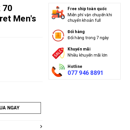
 70
Free ship toàn quốc
Miễn phí vận chuyển khi
ret Men's
chuyển khoản full
Đổi hàng
Đổi hàng trong 7 ngày
Khuyến mãi
Nhiều khuyến mãi lớn
Hotline
077 946 8891
UA NGAY