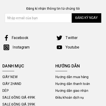
Đăng kí nhận thông tin từ chúng tôi
ĐĂNG KÝ NGAY
Facebook
Twitter
Instagram
Youtube
DANH MỤC
HƯỚNG DẪN
GIÀY NEW
Hướng dẫn mua hàng
GIÀY 2HAND
Hướng dẫn thanh toán
DÉP
Hướng dẫn giao nhận
SALE ĐỒNG GIÁ 499K
Điều khoản dịch vụ
SALE ĐỒNG GIÁ 399K