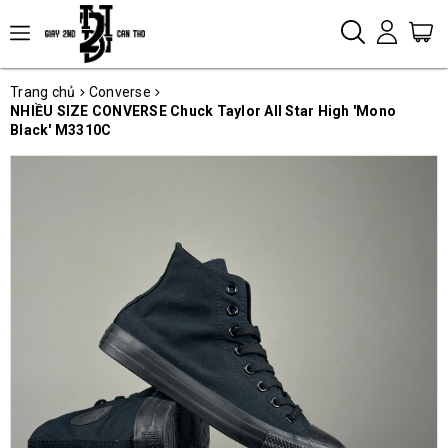
Trang chủ
Converse
NHIỀU SIZE CONVERSE Chuck Taylor All Star High 'Mono
Black' M3310C