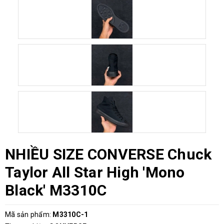
NHIỀU SIZE CONVERSE Chuck
Taylor All Star High 'Mono
Black' M3310C
Mã sản phẩm:
M3310C-1