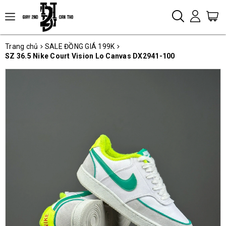
Trang chủ
SALE ĐỒNG GIÁ 199K
SZ 36.5 Nike Court Vision Lo Canvas DX2941-100