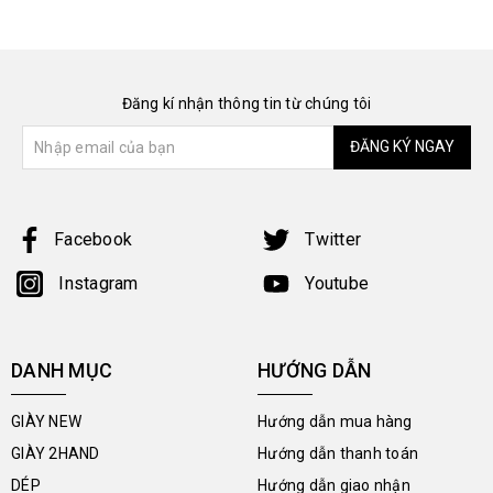
Đăng kí nhận thông tin từ chúng tôi
ĐĂNG KÝ NGAY
Facebook
Twitter
Instagram
Youtube
DANH MỤC
HƯỚNG DẪN
GIÀY NEW
Hướng dẫn mua hàng
GIÀY 2HAND
Hướng dẫn thanh toán
DÉP
Hướng dẫn giao nhận