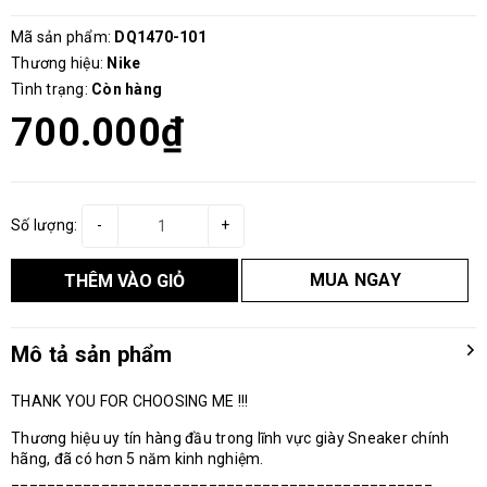
Mã sản phẩm:
DQ1470-101
Thương hiệu:
Nike
Tình trạng:
Còn hàng
700.000₫
Số lượng:
-
+
MUA NGAY
THÊM VÀO GIỎ
Mô tả sản phẩm
THANK YOU FOR CHOOSING ME !!!
Thương hiệu uy tín hàng đầu trong lĩnh vực giày Sneaker chính
hãng, đã có hơn 5 năm kinh nghiệm.
_______________________________________________