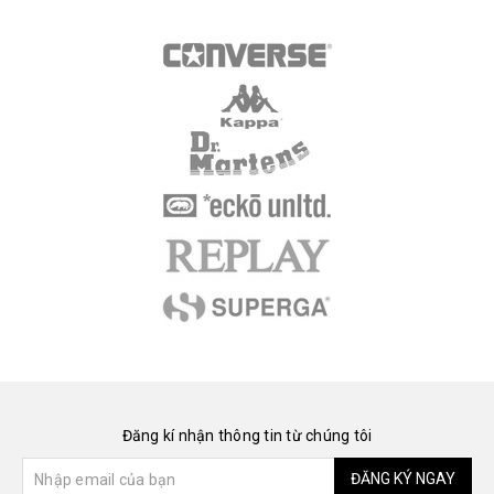
Đăng kí nhận thông tin từ chúng tôi
ĐĂNG KÝ NGAY