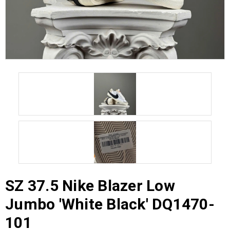
SZ 37.5 Nike Blazer Low
Jumbo 'White Black' DQ1470-
101