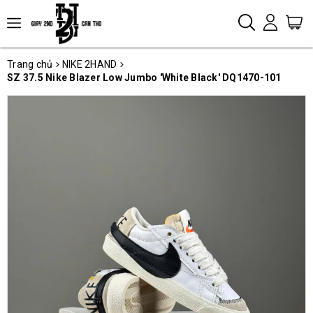
Trang chủ
NIKE 2HAND
SZ 37.5 Nike Blazer Low Jumbo 'White Black' DQ1470-101