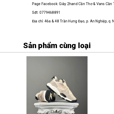
Page Facebook: Giày 2hand Cần Thơ & Vans Cần
Sđt: 0779468891
Địa chỉ: 46a & 48 Trần Hưng Đạo, p. An Nghiệp, q. 
Sản phẩm cùng loại