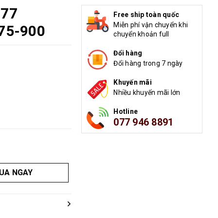
 77
Free ship toàn quốc
Miễn phí vận chuyển khi
775-900
chuyển khoản full
Đổi hàng
Đổi hàng trong 7 ngày
Khuyến mãi
Nhiều khuyến mãi lớn
Hotline
077 946 8891
UA NGAY