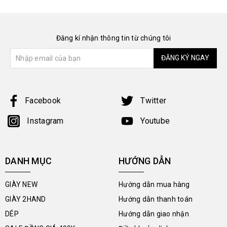
Đăng kí nhận thông tin từ chúng tôi
ĐĂNG KÝ NGAY
Facebook
Twitter
Instagram
Youtube
DANH MỤC
HƯỚNG DẪN
GIÀY NEW
Hướng dẫn mua hàng
GIÀY 2HAND
Hướng dẫn thanh toán
DÉP
Hướng dẫn giao nhận