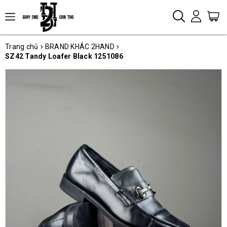
Trang chủ
BRAND KHÁC 2HAND
SZ42 Tandy Loafer Black 1251086