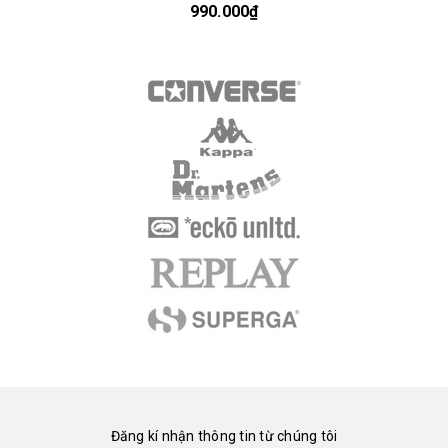
990.000₫
Đăng kí nhận thông tin từ chúng tôi