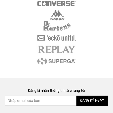
Đăng kí nhận thông tin từ chúng tôi
ĐĂNG KÝ NGAY