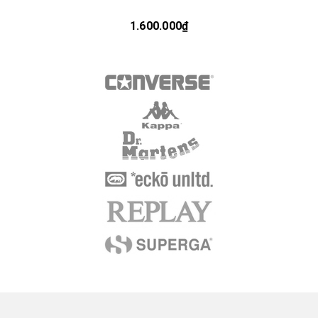
1.600.000₫