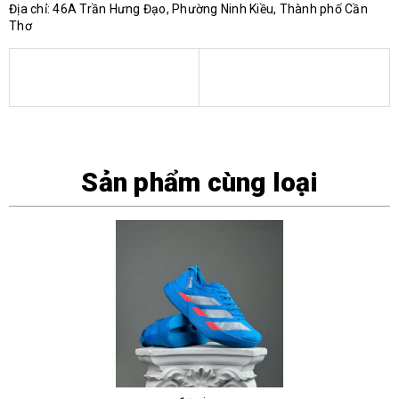
Địa chỉ: 46A Trần Hưng Đạo, Phường Ninh Kiều, Thành phố Cần
Thơ
Sản phẩm cùng loại