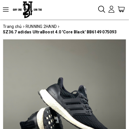
Trang chủ
RUNNING 2HAND
SZ36.7 adidas UltraBoost 4.0 'Core Black' BB6149 075093