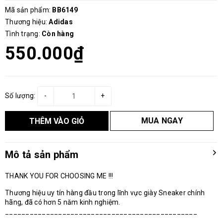
Mã sản phẩm:
BB6149
Thương hiệu:
Adidas
Tình trạng:
Còn hàng
550.000₫
Số lượng:
-
+
MUA NGAY
THÊM VÀO GIỎ
Mô tả sản phẩm
THANK YOU FOR CHOOSING ME !!!
Thương hiệu uy tín hàng đầu trong lĩnh vực giày Sneaker chính
hãng, đã có hơn 5 năm kinh nghiệm.
_______________________________________________