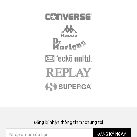
Đăng kí nhận thông tin từ chúng tôi
ĐĂNG KÝ NGAY