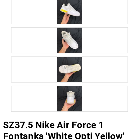
SZ37.5 Nike Air Force 1
Fontanka 'White Opti Yellow'