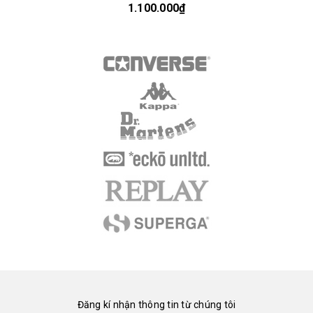
1.100.000₫
Đăng kí nhận thông tin từ chúng tôi