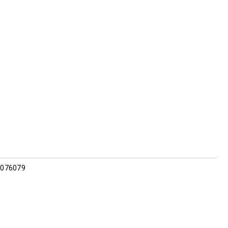
2 076079