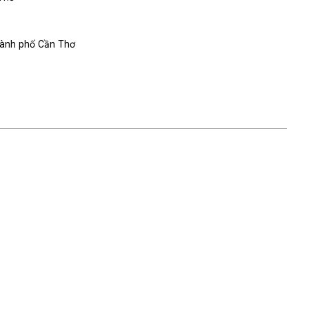
hành phố Cần Thơ