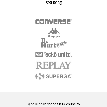
890.000₫
Đăng kí nhận thông tin từ chúng tôi