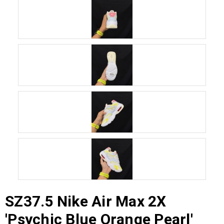
SZ37.5 Nike Air Max 2X
'Psychic Blue Orange Pearl'