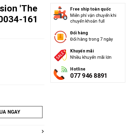
sion 'The
Free ship toàn quốc
Miễn phí vận chuyển khi
DJ0034-161
chuyển khoản full
Đổi hàng
Đổi hàng trong 7 ngày
Khuyến mãi
Nhiều khuyến mãi lớn
Hotline
077 946 8891
UA NGAY