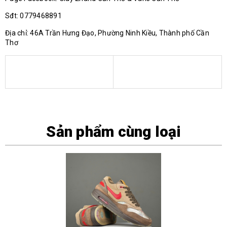
Sđt: 0779468891
Địa chỉ: 46A Trần Hưng Đạo, Phường Ninh Kiều, Thành phố Cần
Thơ
Sản phẩm cùng loại