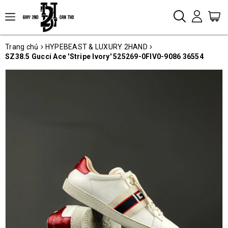
Trang chủ
HYPEBEAST & LUXURY 2HAND
SZ38.5 Gucci Ace 'Stripe Ivory' 525269-0FIV0-9086 36554