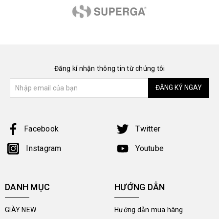
Đăng kí nhận thông tin từ chúng tôi
ĐĂNG KÝ NGAY
Facebook
Twitter
Instagram
Youtube
DANH MỤC
HƯỚNG DẪN
GIÀY NEW
Hướng dẫn mua hàng