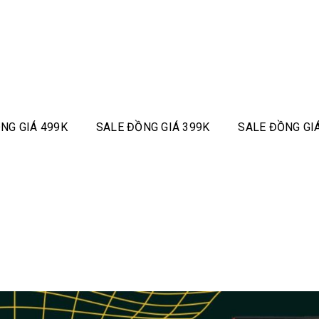
NG GIÁ 499K
SALE ĐỒNG GIÁ 399K
SALE ĐỒNG GI