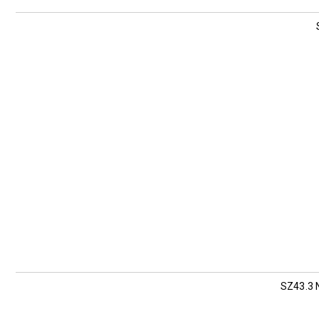
SZ43.3 