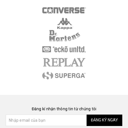
Đăng kí nhận thông tin từ chúng tôi
ĐĂNG KÝ NGAY