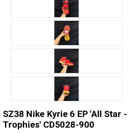
SZ38 Nike Kyrie 6 EP 'All Star -
Trophies' CD5028-900