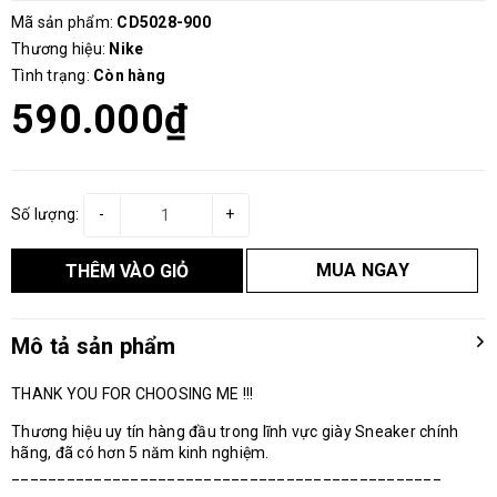
Mã sản phẩm:
CD5028-900
Thương hiệu:
Nike
Tình trạng:
Còn hàng
590.000₫
Số lượng:
-
+
MUA NGAY
THÊM VÀO GIỎ
Mô tả sản phẩm
THANK YOU FOR CHOOSING ME !!!
Thương hiệu uy tín hàng đầu trong lĩnh vực giày Sneaker chính
hãng, đã có hơn 5 năm kinh nghiệm.
_______________________________________________