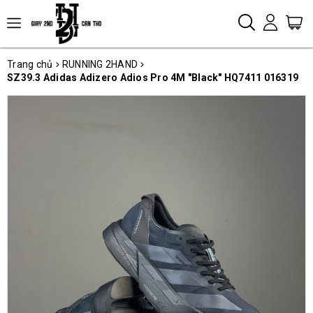
Trang chủ
RUNNING 2HAND
SZ39.3 Adidas Adizero Adios Pro 4M "Black" HQ7411 016319