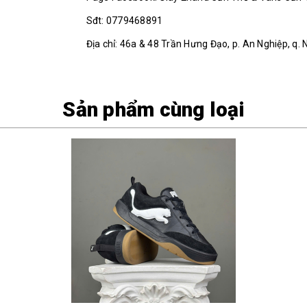
Sđt: 0779468891
Địa chỉ: 46a & 48 Trần Hưng Đạo, p. An Nghiệp, q. 
Sản phẩm cùng loại