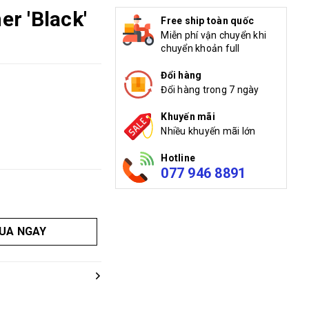
r 'Black'
Free ship toàn quốc
Miễn phí vận chuyển khi
chuyển khoản full
Đổi hàng
Đổi hàng trong 7 ngày
Khuyến mãi
Nhiều khuyến mãi lớn
Hotline
077 946 8891
UA NGAY