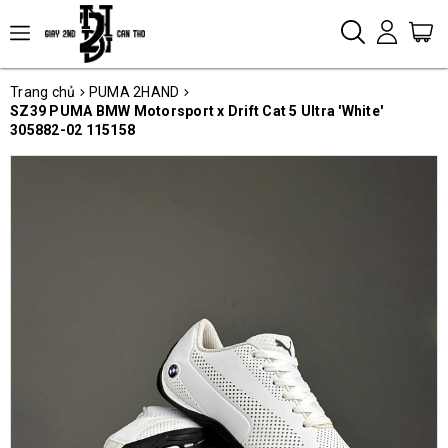
Trang chủ
PUMA 2HAND
SZ39 PUMA BMW Motorsport x Drift Cat 5 Ultra 'White'
305882-02 115158