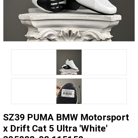
SZ39 PUMA BMW Motorsport
x Drift Cat 5 Ultra 'White'