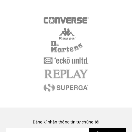
Đăng kí nhận thông tin từ chúng tôi