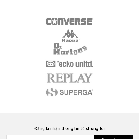
Đăng kí nhận thông tin từ chúng tôi