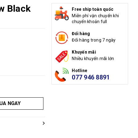
ow Black
Free ship toàn quốc
Miễn phí vận chuyển khi
chuyển khoản full
Đổi hàng
Đổi hàng trong 7 ngày
Khuyến mãi
Nhiều khuyến mãi lớn
Hotline
077 946 8891
UA NGAY