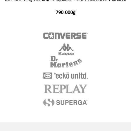
790.000₫