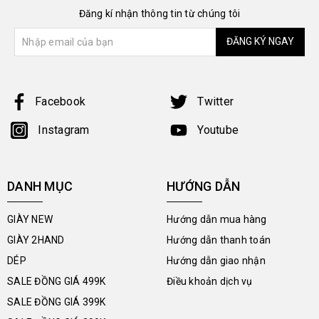
Đăng kí nhận thông tin từ chúng tôi
ĐĂNG KÝ NGAY
Facebook
Twitter
Instagram
Youtube
DANH MỤC
HƯỚNG DẪN
GIÀY NEW
Hướng dẫn mua hàng
GIÀY 2HAND
Hướng dẫn thanh toán
DÉP
Hướng dẫn giao nhận
SALE ĐỒNG GIÁ 499K
Điều khoản dịch vụ
SALE ĐỒNG GIÁ 399K