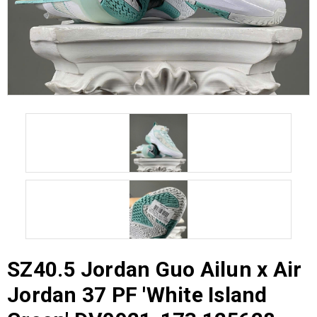
SZ40.5 Jordan Guo Ailun x Air
Jordan 37 PF 'White Island