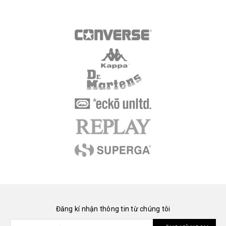
Đăng kí nhận thông tin từ chúng tôi