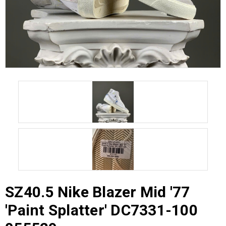
SZ40.5 Nike Blazer Mid '77
'Paint Splatter' DC7331-100