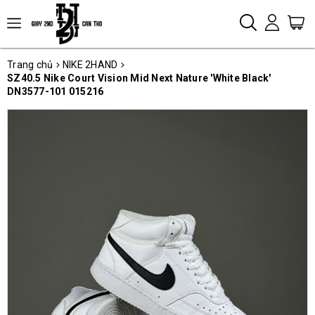
Trang chủ
NIKE 2HAND
SZ40.5 Nike Court Vision Mid Next Nature 'White Black'
DN3577-101 015216