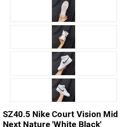
SZ40.5 Nike Court Vision Mid
Next Nature 'White Black'