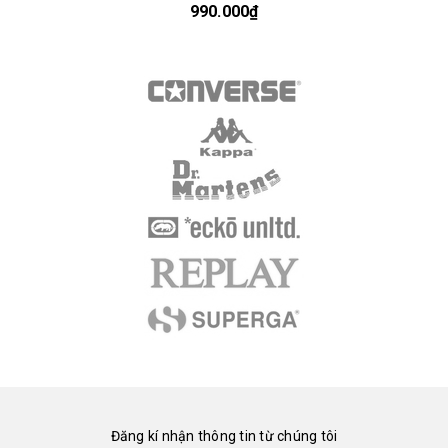
990.000₫
Đăng kí nhận thông tin từ chúng tôi