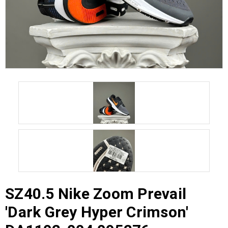
SZ40.5 Nike Zoom Prevail
'Dark Grey Hyper Crimson'