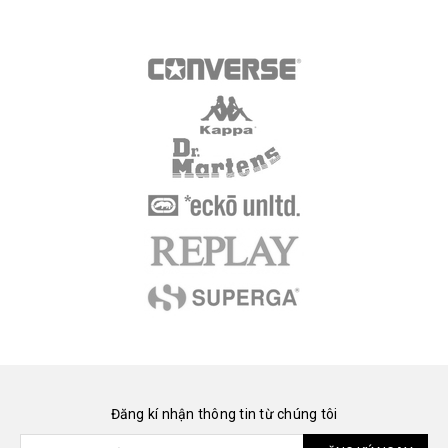
Đăng kí nhận thông tin từ chúng tôi