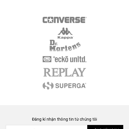
Đăng kí nhận thông tin từ chúng tôi