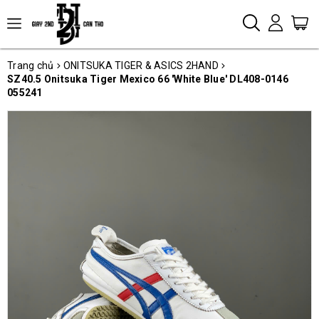
Trang chủ
ONITSUKA TIGER & ASICS 2HAND
SZ40.5 Onitsuka Tiger Mexico 66 'White Blue' DL408-0146
055241