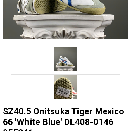
SZ40.5 Onitsuka Tiger Mexico
66 'White Blue' DL408-0146