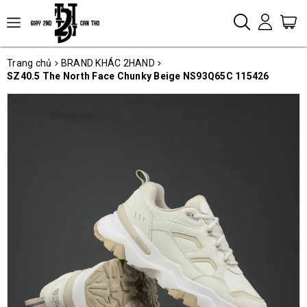
Trang chủ
BRAND KHÁC 2HAND
SZ40.5 The North Face Chunky Beige NS93Q65C 115426