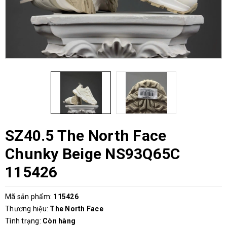
SZ40.5 The North Face
Chunky Beige NS93Q65C
115426
Mã sản phẩm:
115426
Thương hiệu:
The North Face
Tình trạng:
Còn hàng