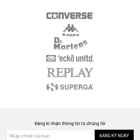
Đăng kí nhận thông tin từ chúng tôi
ĐĂNG KÝ NGAY