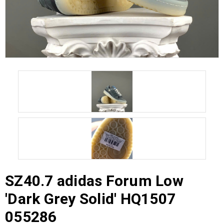
SZ40.7 adidas Forum Low
'Dark Grey Solid' HQ1507
055286