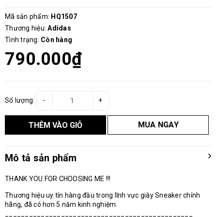
Mã sản phẩm:
HQ1507
Thương hiệu:
Adidas
Tình trạng:
Còn hàng
790.000₫
Số lượng:
-
+
MUA NGAY
THÊM VÀO GIỎ
Mô tả sản phẩm
THANK YOU FOR CHOOSING ME !!!
Thương hiệu uy tín hàng đầu trong lĩnh vực giày Sneaker chính
hãng, đã có hơn 5 năm kinh nghiệm.
_______________________________________________