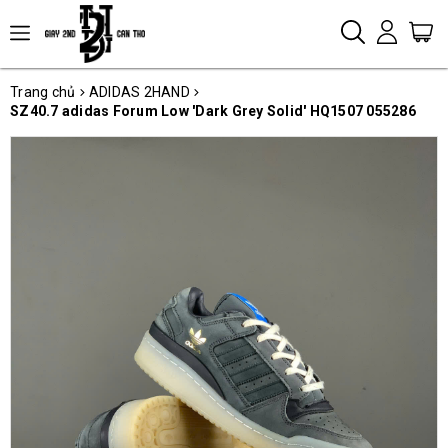
Trang chủ
ADIDAS 2HAND
SZ40.7 adidas Forum Low 'Dark Grey Solid' HQ1507 055286