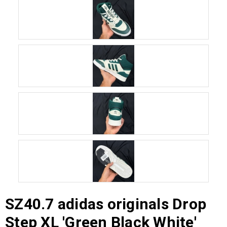
SZ40.7 adidas originals Drop
Step XL 'Green Black White'