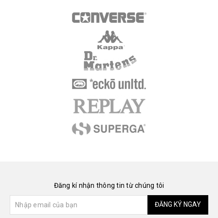
Đăng kí nhận thông tin từ chúng tôi
ĐĂNG KÝ NGAY