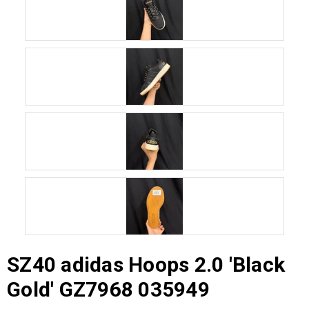
SZ40 adidas Hoops 2.0 'Black
Gold' GZ7968 035949