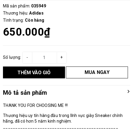
Mã sản phẩm:
035949
Thương hiệu:
Adidas
Tình trạng:
Còn hàng
650.000₫
Số lượng:
-
+
MUA NGAY
THÊM VÀO GIỎ
Mô tả sản phẩm
THANK YOU FOR CHOOSING ME !!!
Thương hiệu uy tín hàng đầu trong lĩnh vực giày Sneaker chính
hãng, đã có hơn 5 năm kinh nghiệm.
_______________________________________________