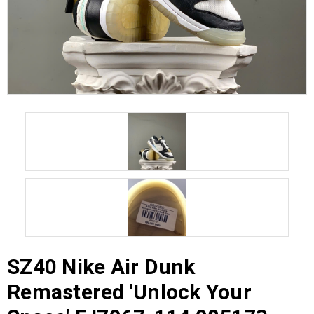
SZ40 Nike Air Dunk
Remastered 'Unlock Your