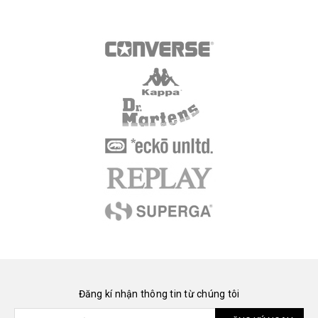
Đăng kí nhận thông tin từ chúng tôi