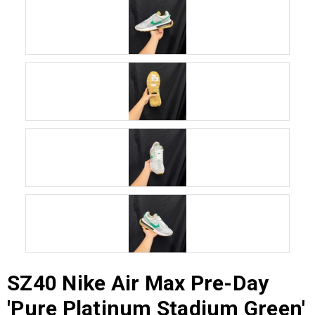
SZ40 Nike Air Max Pre-Day
'Pure Platinum Stadium Green'