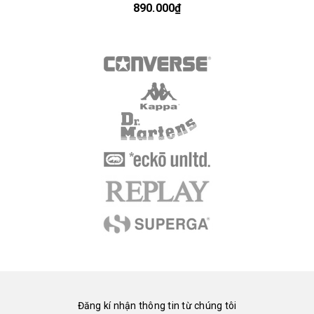
890.000₫
Đăng kí nhận thông tin từ chúng tôi