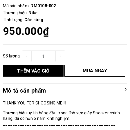
Mã sản phẩm:
DM0108-002
Thương hiệu:
Nike
Tình trạng:
Còn hàng
950.000₫
Số lượng:
-
+
MUA NGAY
THÊM VÀO GIỎ
Mô tả sản phẩm
THANK YOU FOR CHOOSING ME !!!
Thương hiệu uy tín hàng đầu trong lĩnh vực giày Sneaker chính
hãng, đã có hơn 5 năm kinh nghiệm.
_______________________________________________