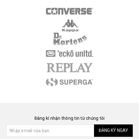
Đăng kí nhận thông tin từ chúng tôi
ĐĂNG KÝ NGAY