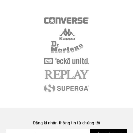
Đăng kí nhận thông tin từ chúng tôi