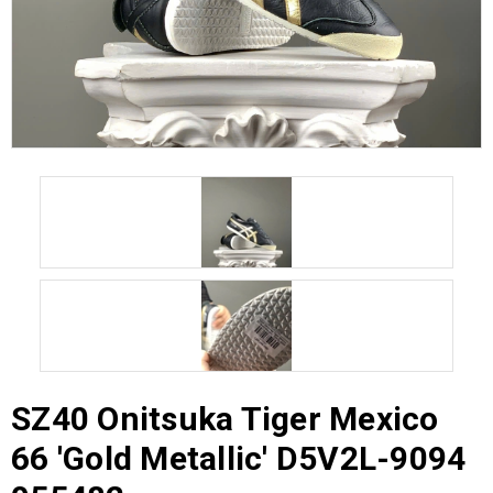
SZ40 Onitsuka Tiger Mexico
66 'Gold Metallic' D5V2L-9094