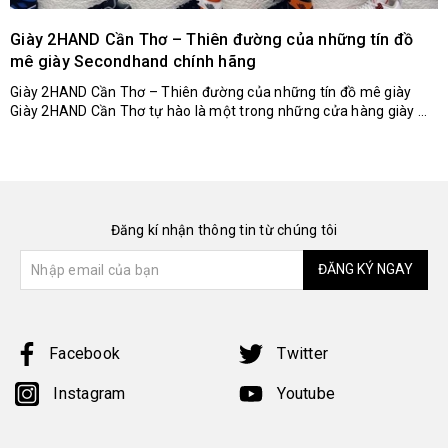
Giày 2HAND Cần Thơ – Thiên đường của những tín đồ
mê giày Secondhand chính hãng
Giày 2HAND Cần Thơ – Thiên đường của những tín đồ mê giày
Giày 2HAND Cần Thơ tự hào là một trong những cửa hàng giày ...
Đăng kí nhận thông tin từ chúng tôi
ĐĂNG KÝ NGAY
Facebook
Twitter
Instagram
Youtube