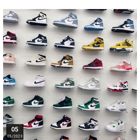
05
05/2023