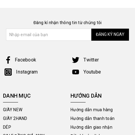
Đăng kí nhận thông tin từ chúng tôi
ĐĂNG KÝ NGAY
Facebook
Twitter
Instagram
Youtube
DANH MỤC
HƯỚNG DẪN
GIÀY NEW
Hướng dẫn mua hàng
GIÀY 2HAND
Hướng dẫn thanh toán
DÉP
Hướng dẫn giao nhận