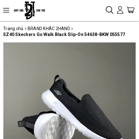
Trang chủ
BRAND KHÁC 2HAND
SZ40 Skechers Go Walk Black Slip-On 54638-BKW 055577