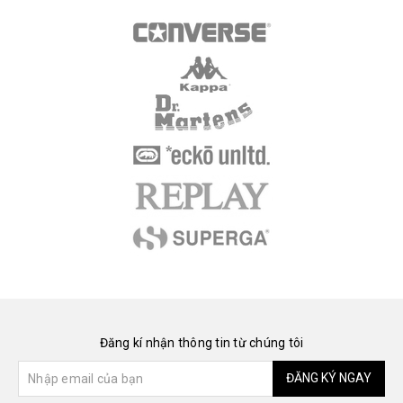
Đăng kí nhận thông tin từ chúng tôi
ĐĂNG KÝ NGAY