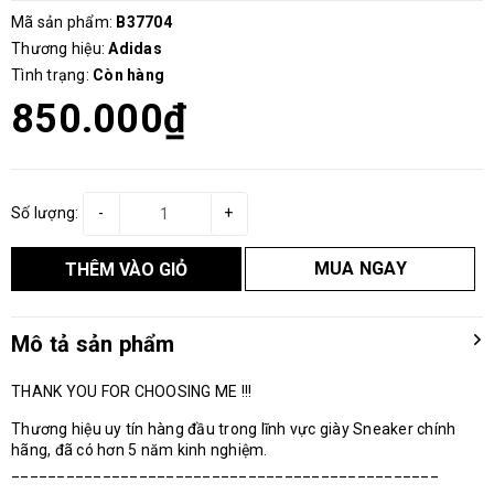
Mã sản phẩm:
B37704
Thương hiệu:
Adidas
Tình trạng:
Còn hàng
850.000₫
Số lượng:
-
+
MUA NGAY
THÊM VÀO GIỎ
Mô tả sản phẩm
THANK YOU FOR CHOOSING ME !!!
Thương hiệu uy tín hàng đầu trong lĩnh vực giày Sneaker chính
hãng, đã có hơn 5 năm kinh nghiệm.
_______________________________________________