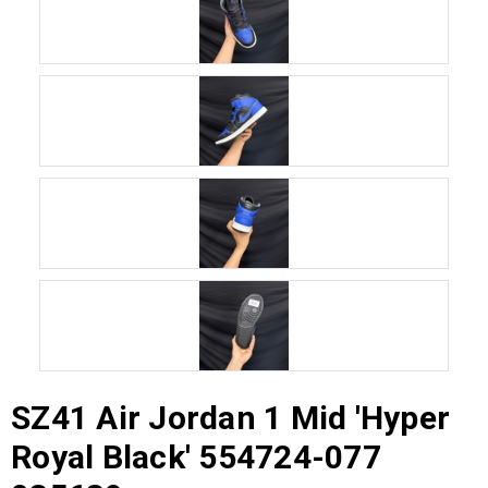
SZ41 Air Jordan 1 Mid 'Hyper
Royal Black' 554724-077