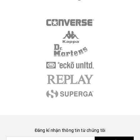
Đăng kí nhận thông tin từ chúng tôi