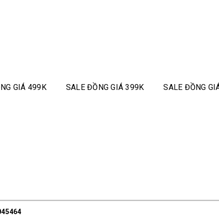
NG GIÁ 499K
SALE ĐỒNG GIÁ 399K
SALE ĐỒNG GI
045464