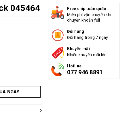
ack 045464
Free ship toàn quốc
Miễn phí vận chuyển khi
chuyển khoản full
Đổi hàng
Đổi hàng trong 7 ngày
Khuyến mãi
Nhiều khuyến mãi lớn
Hotline
077 946 8891
UA NGAY