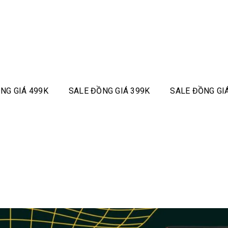
NG GIÁ 499K
SALE ĐỒNG GIÁ 399K
SALE ĐỒNG GI