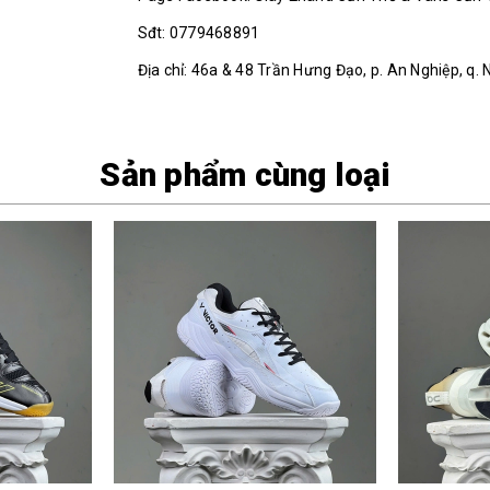
Sđt: 0779468891
Địa chỉ: 46a & 48 Trần Hưng Đạo, p. An Nghiệp, q. 
Sản phẩm cùng loại