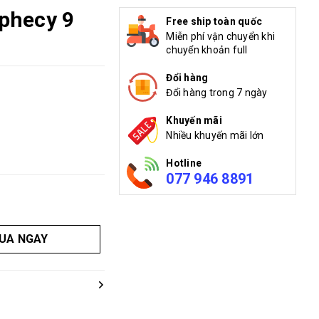
phecy 9
Free ship toàn quốc
Miễn phí vận chuyển khi
chuyển khoản full
Đổi hàng
Đổi hàng trong 7 ngày
Khuyến mãi
Nhiều khuyến mãi lớn
Hotline
077 946 8891
UA NGAY