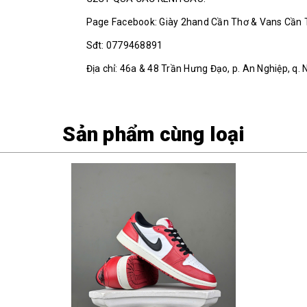
Page Facebook: Giày 2hand Cần Thơ & Vans Cần
Sđt: 0779468891
Địa chỉ: 46a & 48 Trần Hưng Đạo, p. An Nghiệp, q. 
Sản phẩm cùng loại