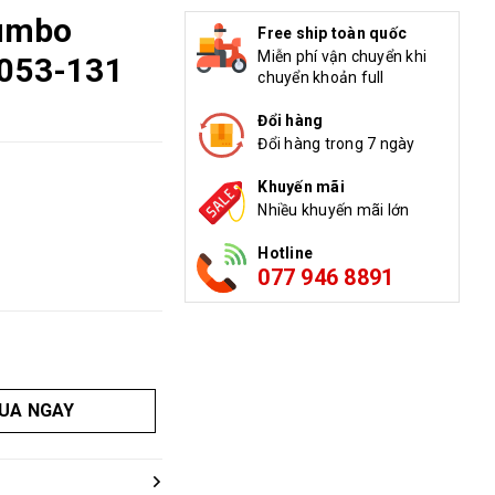
Jumbo
Free ship toàn quốc
Miễn phí vận chuyển khi
5053-131
chuyển khoản full
Đổi hàng
Đổi hàng trong 7 ngày
Khuyến mãi
Nhiều khuyến mãi lớn
Hotline
077 946 8891
UA NGAY