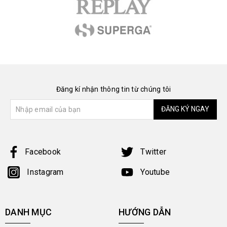
Đăng kí nhận thông tin từ chúng tôi
ĐĂNG KÝ NGAY
Facebook
Twitter
Instagram
Youtube
DANH MỤC
HƯỚNG DẪN