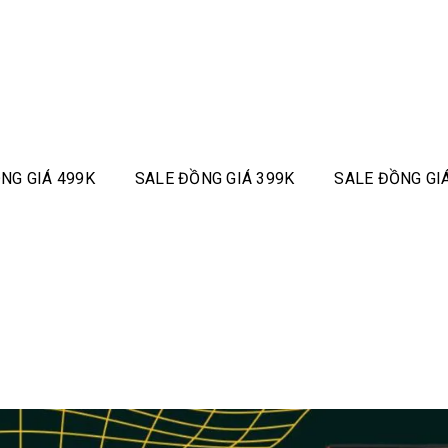
NG GIÁ 499K
SALE ĐỒNG GIÁ 399K
SALE ĐỒNG GI